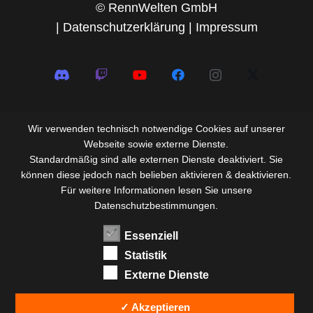
© RennWelten GmbH
|
Datenschutzerklärung
|
Impressum
Wir verwenden technisch notwendige Cookies auf unserer
Webseite sowie externe Dienste.
Standardmäßig sind alle externen Dienste deaktiviert. Sie
können diese jedoch nach belieben aktivieren & deaktivieren.
Für weitere Informationen lesen Sie unsere
Datenschutzbestimmungen.
Essenziell
Statistik
Externe Dienste
✓ Akzeptieren