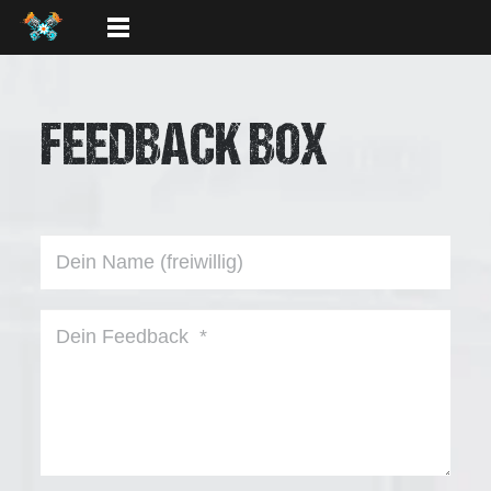
FEEDBACK BOX