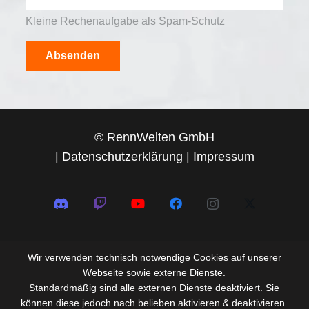
Kleine Rechenaufgabe als Spam-Schutz
Absenden
© RennWelten GmbH
|
Datenschutzerklärung
|
Impressum
Wir verwenden technisch notwendige Cookies auf unserer
Webseite sowie externe Dienste.
Standardmäßig sind alle externen Dienste deaktiviert. Sie
können diese jedoch nach belieben aktivieren & deaktivieren.