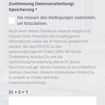
Zustimmung Datenverarbeitung/-
Speicherung
*
Sie müssen den Bedingungen zustimmen,
um fortzufahren.
Auch wenn dieses Feedback anonym möglich ist,
müssen beim Absenden die eingetragenen
Informationen sowie die IP Adresse gespeichert
werden, die laut DSGVO zu den
personenbezogenen Daten zählt. Mit deiner
Zustimmung erlaubst Du uns die
Speicherung/Verarbeitung deiner IP, deiner
Nachricht und ggf. deines Namens zu ausschließlich
internen Zwecken. Weitere Informationen findest Du
in unserer im Footer verlinkten
Datenschutzerklärung.
21 + 2 = ?