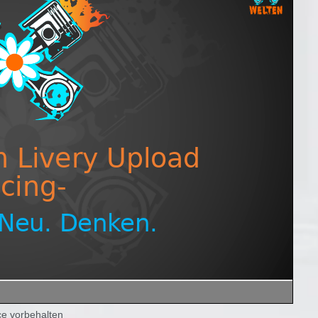
e vorbehalten