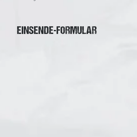
EINSENDE-FORMULAR