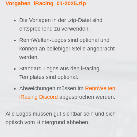
Vorgaben_iRacing_01-2025.zip
Die Vorlagen in der .zip-Datei sind
entsprechend zu verwenden.
RennWelten-Logos sind optional und
können an beliebiger Stelle angebracht
werden.
Standard-Logos aus den iRacing
Templates sind optional.
Abweichungen müssen im
RennWelten
iRacing Discord
abgesprochen werden.
Alle Logos müssen gut sichtbar sein und sich
optisch vom Hintergrund abheben.