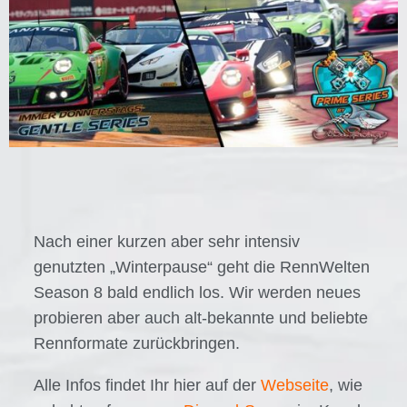
Nach einer kurzen aber sehr intensiv
genutzten „Winterpause“ geht die RennWelten
Season 8 bald endlich los. Wir werden neues
probieren aber auch alt-bekannte und beliebte
Rennformate zurückbringen.
Alle Infos findet Ihr hier auf der
Webseite
, wie