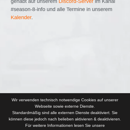
gehabt auf unserem
Discord-Server
im Kanal
#season-8-info und alle Termine in unserem
Kalender
.
Wir verwenden technisch notwendige Cookies auf unserer
Webseite sowie externe Dienste.
Standardmäßig sind alle externen Dienste deaktiviert. Sie
können diese jedoch nach belieben aktivieren & deaktivieren.
Für weitere Informationen lesen Sie unsere