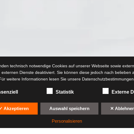
nden technisch notwendige Cookies auf unserer Webseite sowie extern
 externen Dienste deaktiviert. Sie können diese jedoch nach belieben ak
Für weitere Informationen lesen Sie unsere Datenschutzbestimmungen
senziell
Statistik
Externe D
✓ Akzeptieren
Auswahl speichern
✕ Ablehne
Personalisieren