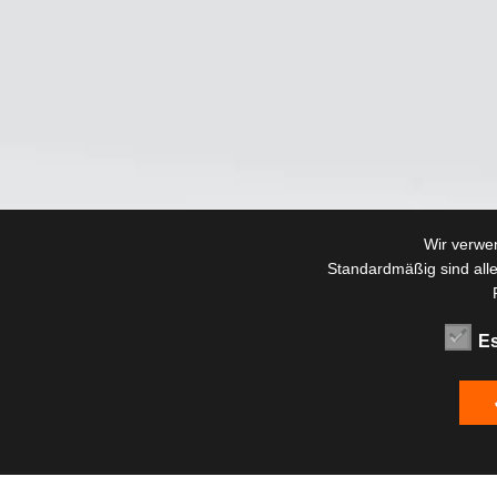
Wir verwe
Standardmäßig sind alle
Es