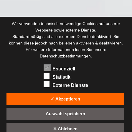
Wir verwenden technisch notwendige Cookies auf unserer
Webseite sowie externe Dienste.
Standardmäßig sind alle externen Dienste deaktiviert. Sie
können diese jedoch nach belieben aktivieren & deaktivieren.
Für weitere Informationen lesen Sie unsere
Datenschutzbestimmungen.
Essenziell
Statistik
Externe Dienste
✓ Akzeptieren
Auswahl speichern
✕ Ablehnen