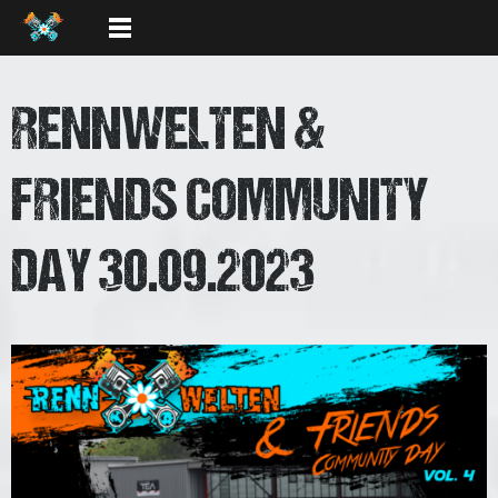
RENNWELTEN &
FRIENDS COMMUNITY
DAY 30.09.2023