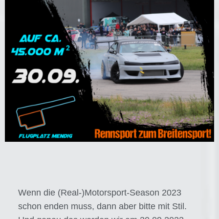
Wenn die (Real-)Motorsport-Season 2023
schon enden muss, dann aber bitte mit Stil.