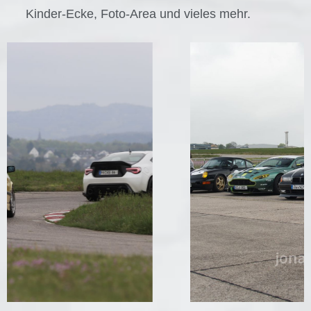
Kinder-Ecke, Foto-Area und vieles mehr.