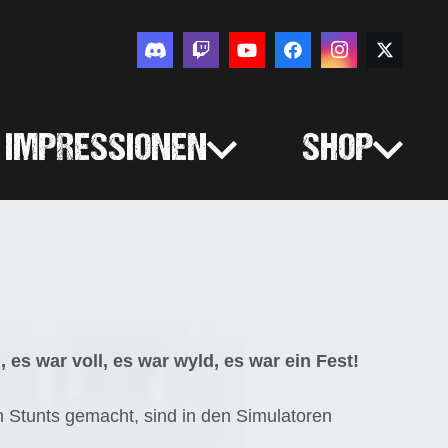
IMPRESSIONEN
SHOP
s war voll, es war wyld, es war ein Fest!
 Stunts gemacht, sind in den Simulatoren