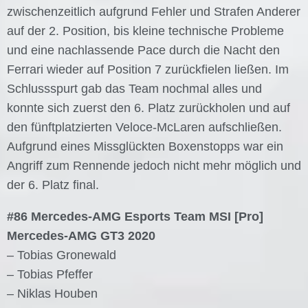
zwischenzeitlich aufgrund Fehler und Strafen Anderer
auf der 2. Position, bis kleine technische Probleme
und eine nachlassende Pace durch die Nacht den
Ferrari wieder auf Position 7 zurückfielen ließen. Im
Schlussspurt gab das Team nochmal alles und
konnte sich zuerst den 6. Platz zurückholen und auf
den fünftplatzierten Veloce-McLaren aufschließen.
Aufgrund eines Missglückten Boxenstopps war ein
Angriff zum Rennende jedoch nicht mehr möglich und
der 6. Platz final.
#86 Mercedes-AMG Esports Team MSI [Pro]
Mercedes-AMG GT3 2020
– Tobias Gronewald
– Tobias Pfeffer
– Niklas Houben