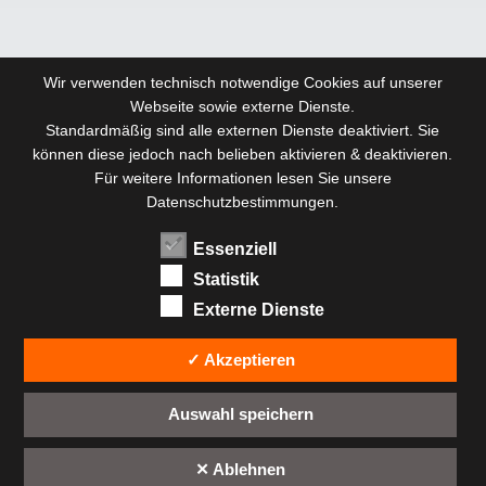
Wir verwenden technisch notwendige Cookies auf unserer
Webseite sowie externe Dienste.
Standardmäßig sind alle externen Dienste deaktiviert. Sie
können diese jedoch nach belieben aktivieren & deaktivieren.
Für weitere Informationen lesen Sie unsere
Datenschutzbestimmungen.
Essenziell
Statistik
Externe Dienste
✓ Akzeptieren
Auswahl speichern
✕ Ablehnen