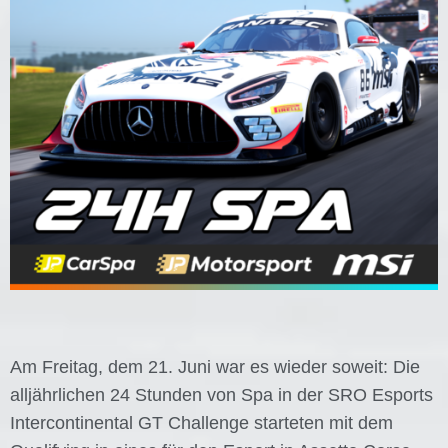
Am Freitag, dem 21. Juni war es wieder soweit: Die
alljährlichen 24 Stunden von Spa in der SRO Esports
Intercontinental GT Challenge starteten mit dem