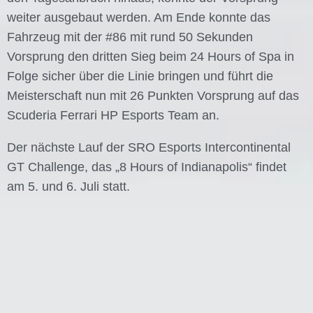
weiter ausgebaut werden. Am Ende konnte das
Fahrzeug mit der #86 mit rund 50 Sekunden
Vorsprung den dritten Sieg beim 24 Hours of Spa in
Folge sicher über die Linie bringen und führt die
Meisterschaft nun mit 26 Punkten Vorsprung auf das
Scuderia Ferrari HP Esports Team an.
Der nächste Lauf der SRO Esports Intercontinental
GT Challenge, das „8 Hours of Indianapolis“ findet
am 5. und 6. Juli statt.