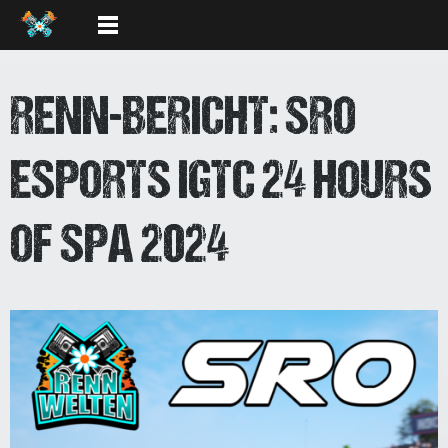
RENN-BERICHT: SRO
ESPORTS IGTC 24 HOURS
OF SPA 2024