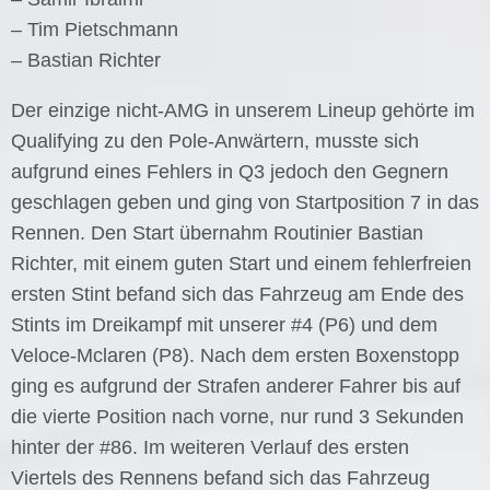
– Tim Pietschmann
– Bastian Richter
Der einzige nicht-AMG in unserem Lineup gehörte im
Qualifying zu den Pole-Anwärtern, musste sich
aufgrund eines Fehlers in Q3 jedoch den Gegnern
geschlagen geben und ging von Startposition 7 in das
Rennen. Den Start übernahm Routinier Bastian
Richter, mit einem guten Start und einem fehlerfreien
ersten Stint befand sich das Fahrzeug am Ende des
Stints im Dreikampf mit unserer #4 (P6) und dem
Veloce-Mclaren (P8). Nach dem ersten Boxenstopp
ging es aufgrund der Strafen anderer Fahrer bis auf
die vierte Position nach vorne, nur rund 3 Sekunden
hinter der #86. Im weiteren Verlauf des ersten
Viertels des Rennens befand sich das Fahrzeug