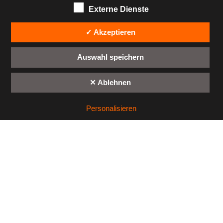
Externe Dienste
✓ Akzeptieren
Auswahl speichern
✕ Ablehnen
Personalisieren