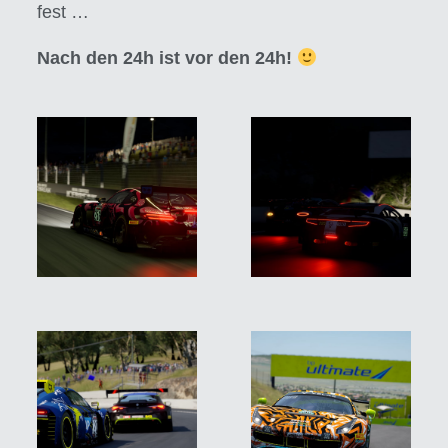
fest …
Nach den 24h ist vor den 24h!