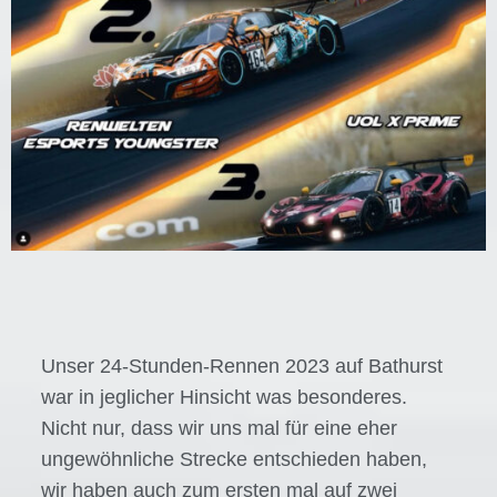
Unser 24-Stunden-Rennen 2023 auf Bathurst
war in jeglicher Hinsicht was besonderes.
Nicht nur, dass wir uns mal für eine eher
ungewöhnliche Strecke entschieden haben,
wir haben auch zum ersten mal auf zwei