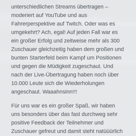
unterschiedlichen Streams übertragen –
moderiert auf YouTube und aus
Fahrerperspektive auf Twitch. Oder was es
umgekehrt? Ach, egal! Auf jeden Fall war es
ein großer Erfolg und zeitweise mehr als 300
Zuschauer gleichzeitig haben dem großen und
bunten Starterfeld beim Kampf um Positionen
und gegen die Müdigkeit zugeschaut. Und
nach der Live-Übertragung haben noch über
10.000 Leute sich die Wiederholungen
angeschaut. Waaahnsinn!!!
Für uns war es ein großer Spaß, wir haben
uns besonders über das fast durchweg sehr
positive Feedback der Teilnehmer und
Zuschauer gefreut und damit steht natüüürlich