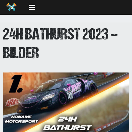
24H BATHURST 2023 –
BILDER