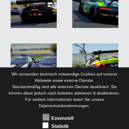
Wir verwenden technisch notwendige Cookies auf unserer
Webseite sowie externe Dienste.
Standardmäßig sind alle externen Dienste deaktiviert. Sie
können diese jedoch nach belieben aktivieren & deaktivieren.
Für weitere Informationen lesen Sie unsere
Datenschutzbestimmungen.
Essenziell
Statistik