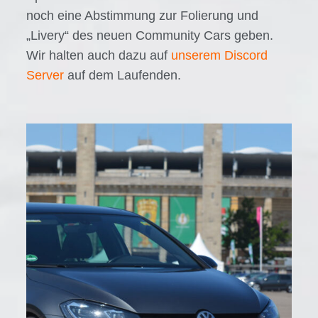
noch eine Abstimmung zur Folierung und
„Livery“ des neuen Community Cars geben.
Wir halten auch dazu auf
unserem Discord
Server
auf dem Laufenden.