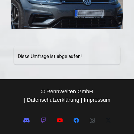
Diese Umfrage ist abgelaufen!
© RennWelten GmbH
|
Datenschutzerklärung
|
Impressum