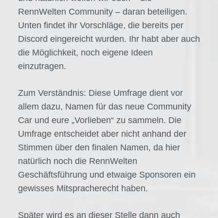
RennWelten Community – daran beteiligen.
Unten findet ihr Vorschläge, die bereits per
Discord eingereicht wurden. Ihr habt aber auch
die Möglichkeit, noch eigene Ideen
einzutragen.
Zum Verständnis: Diese Umfrage dient vor
allem dazu, Namen für das neue Community
Car und eure „Vorlieben“ zu sammeln. Die
Umfrage entscheidet aber nicht anhand der
Stimmen über den finalen Namen, da hier
natürlich noch die RennWelten
Geschäftsführung und etwaige Sponsoren ein
gewisses Mitspracherecht haben.
Später wird es an dieser Stelle dann auch