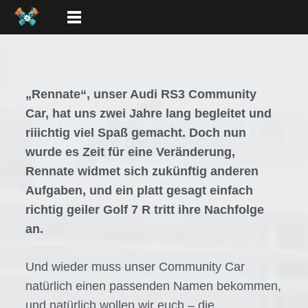
„Rennate“, unser Audi RS3 Community
Car, hat uns zwei Jahre lang begleitet und
riiichtig viel Spaß gemacht. Doch nun
wurde es Zeit für eine Veränderung,
Rennate widmet sich zukünftig anderen
Aufgaben, und ein platt gesagt einfach
richtig geiler Golf 7 R tritt ihre Nachfolge
an.
Und wieder muss unser Community Car
natürlich einen passenden Namen bekommen,
und natürlich wollen wir euch – die