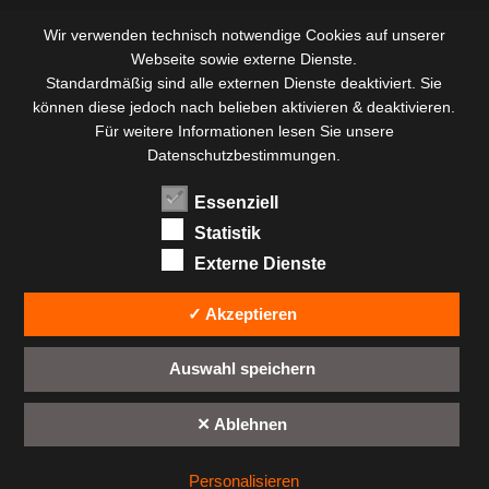
Wir verwenden technisch notwendige Cookies auf unserer
Webseite sowie externe Dienste.
Standardmäßig sind alle externen Dienste deaktiviert. Sie
können diese jedoch nach belieben aktivieren & deaktivieren.
Für weitere Informationen lesen Sie unsere
Datenschutzbestimmungen.
Essenziell
Statistik
Externe Dienste
✓ Akzeptieren
Auswahl speichern
✕ Ablehnen
Personalisieren