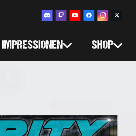
IMPRESSIONEN
SHOP