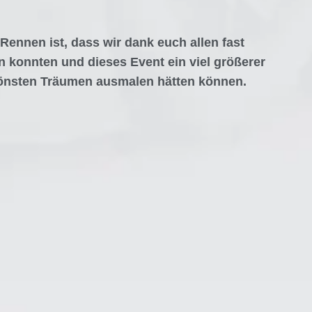
Rennen ist, dass wir dank euch allen fast
 konnten und dieses Event ein viel größerer
hönsten Träumen ausmalen hätten können.