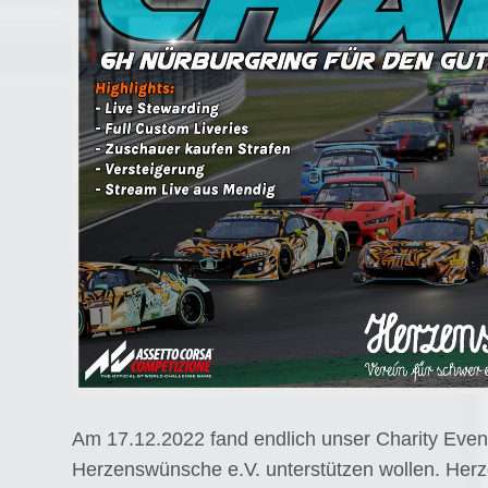
Am 17.12.2022 fand endlich unser Charity Event
Herzenswünsche e.V. unterstützen wollen. Herze