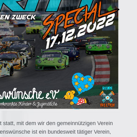
 statt, mit dem wir den gemeinnützigen Verein
nswünsche ist ein bundesweit tätiger Verein,