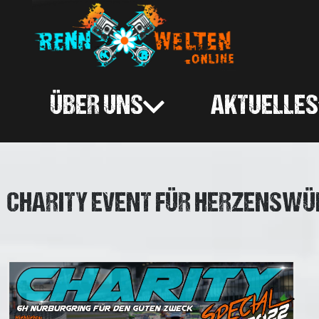
ÜBER UNS
AKTUELLES
CHARITY EVENT FÜR HERZENSWÜN