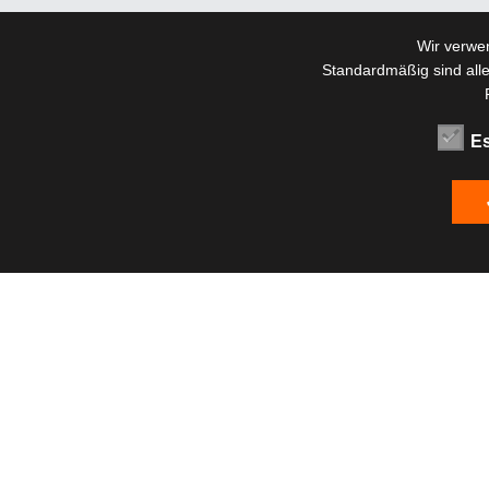
Wir verwe
Standardmäßig sind alle
Es