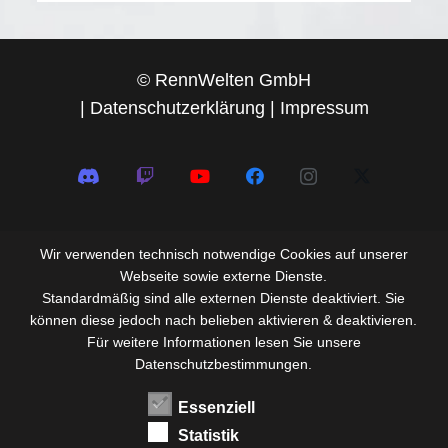
© RennWelten GmbH
|
Datenschutzerklärung
|
Impressum
Wir verwenden technisch notwendige Cookies auf unserer
Webseite sowie externe Dienste.
Standardmäßig sind alle externen Dienste deaktiviert. Sie
können diese jedoch nach belieben aktivieren & deaktivieren.
Für weitere Informationen lesen Sie unsere
Datenschutzbestimmungen.
Essenziell
Statistik