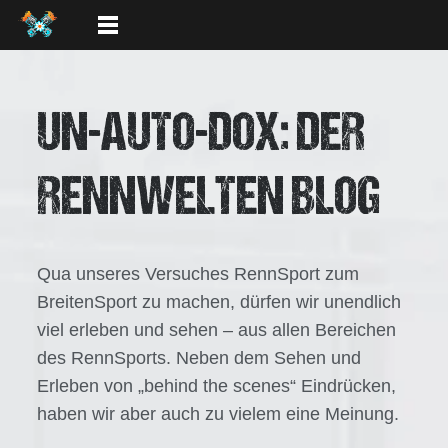
UN-AUTO-DOX: DER
RENNWELTEN BLOG
Qua unseres Versuches RennSport zum
BreitenSport zu machen, dürfen wir unendlich
viel erleben und sehen – aus allen Bereichen
des RennSports. Neben dem Sehen und
Erleben von „behind the scenes“ Eindrücken,
haben wir aber auch zu vielem eine Meinung.