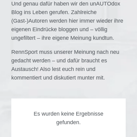
Und genau dafür haben wir den unAUTOdox
Blog ins Leben gerufen. Zahlreiche
(Gast-)Autoren werden hier immer wieder ihre
eigenen Eindrücke bloggen und – völlig
ungefiltert – ihre eigene Meinung kundtun.
RennSport muss unserer Meinung nach neu
gedacht werden – und dafür braucht es
Austausch! Also lest euch rein und
kommentiert und diskutiert munter mit.
Es wurden keine Ergebnisse
gefunden.