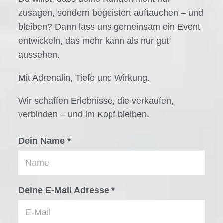
zusagen, sondern begeistert auftauchen – und
bleiben? Dann lass uns gemeinsam ein Event
entwickeln, das mehr kann als nur gut
aussehen.
Mit Adrenalin, Tiefe und Wirkung.
Wir schaffen Erlebnisse, die verkaufen,
verbinden – und im Kopf bleiben.
Dein Name *
Deine E-Mail Adresse *