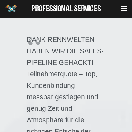
PROFESSIONAL SERVICES
DANK RENNWELTEN
HABEN WIR DIE SALES-
PIPELINE GEHACKT!
Teilnehmerquote – Top,
Kundenbindung –
messbar gestiegen und
genug Zeit und
Atmosphäre für die
richtigen Entscheider.