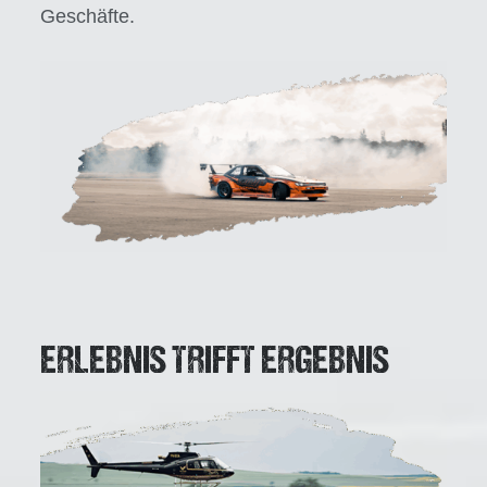
Geschäfte.
ERLEBNIS TRIFFT ERGEBNIS