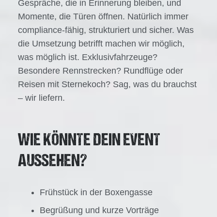
Gespräche, die in Erinnerung bleiben, und
Momente, die Türen öffnen. Natürlich immer
compliance-fähig, strukturiert und sicher. Was
die Umsetzung betrifft machen wir möglich,
was möglich ist. Exklusivfahrzeuge?
Besondere Rennstrecken? Rundflüge oder
Reisen mit Sternekoch? Sag, was du brauchst
– wir liefern.
WIE KÖNNTE DEIN EVENT
AUSSEHEN?
Frühstück in der Boxengasse
Begrüßung und kurze Vorträge