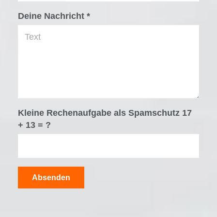
Deine Nachricht *
Kleine Rechenaufgabe als Spamschutz
17
+ 13 = ?
Absenden