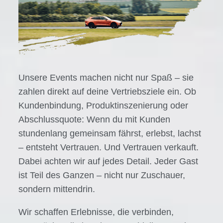
Unsere Events machen nicht nur Spaß – sie
zahlen direkt auf deine Vertriebsziele ein. Ob
Kundenbindung, Produktinszenierung oder
Abschlussquote: Wenn du mit Kunden
stundenlang gemeinsam fährst, erlebst, lachst
– entsteht Vertrauen. Und Vertrauen verkauft.
Dabei achten wir auf jedes Detail. Jeder Gast
ist Teil des Ganzen – nicht nur Zuschauer,
sondern mittendrin.
Wir schaffen Erlebnisse, die verbinden,