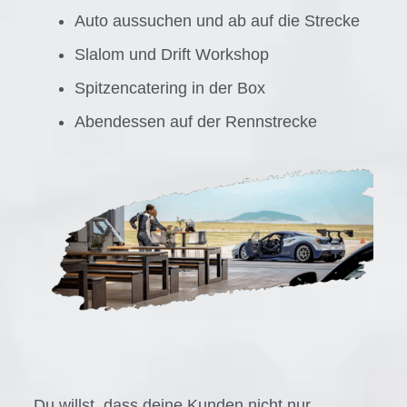
Auto aussuchen und ab auf die Strecke
Slalom und Drift Workshop
Spitzencatering in der Box
Abendessen auf der Rennstrecke
Du willst, dass deine Kunden nicht nur