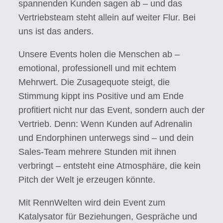
spannenden Kunden sagen ab – und das
Vertriebsteam steht allein auf weiter Flur. Bei
uns ist das anders.
Unsere Events holen die Menschen ab –
emotional, professionell und mit echtem
Mehrwert. Die Zusagequote steigt, die
Stimmung kippt ins Positive und am Ende
profitiert nicht nur das Event, sondern auch der
Vertrieb. Denn: Wenn Kunden auf Adrenalin
und Endorphinen unterwegs sind – und dein
Sales-Team mehrere Stunden mit ihnen
verbringt – entsteht eine Atmosphäre, die kein
Pitch der Welt je erzeugen könnte.
Mit RennWelten wird dein Event zum
Katalysator für Beziehungen, Gespräche und