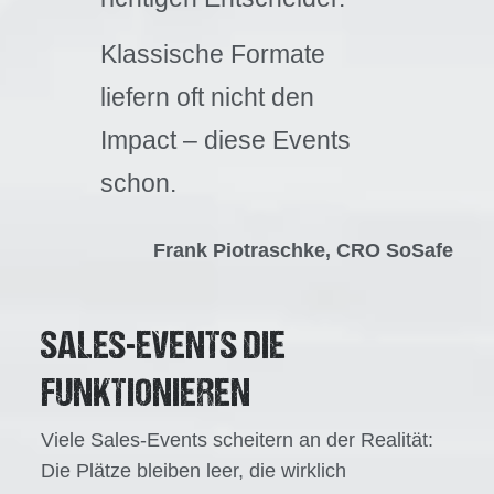
Klassische Formate
liefern oft nicht den
Impact – diese Events
schon.
Frank Piotraschke, CRO SoSafe
SALES-EVENTS DIE
FUNKTIONIEREN
Viele Sales-Events scheitern an der Realität:
Die Plätze bleiben leer, die wirklich