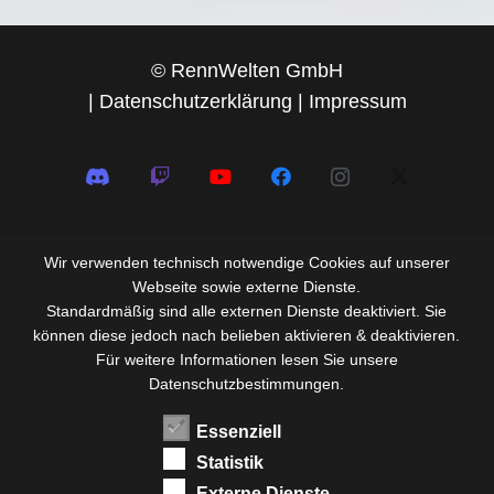
© RennWelten GmbH
|
Datenschutzerklärung
|
Impressum
Wir verwenden technisch notwendige Cookies auf unserer
Webseite sowie externe Dienste.
Standardmäßig sind alle externen Dienste deaktiviert. Sie
können diese jedoch nach belieben aktivieren & deaktivieren.
Für weitere Informationen lesen Sie unsere
Datenschutzbestimmungen.
Essenziell
Statistik
Externe Dienste