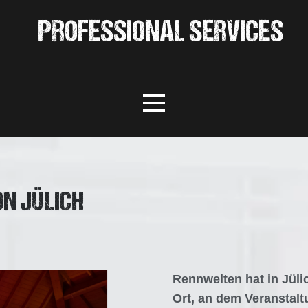
PROFESSIONAL SERVICES
N JÜLICH
Rennwelten hat in Jüli
Ort, an dem Veranstalt