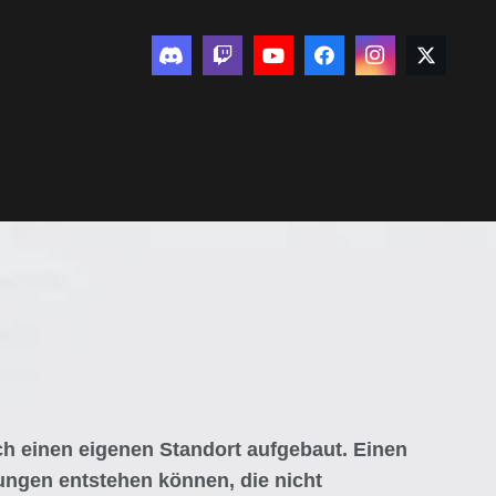
ch einen eigenen Standort aufgebaut. Einen
ungen entstehen können, die nicht