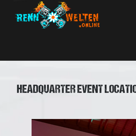
HEADQUARTER EVENT LOCATIO