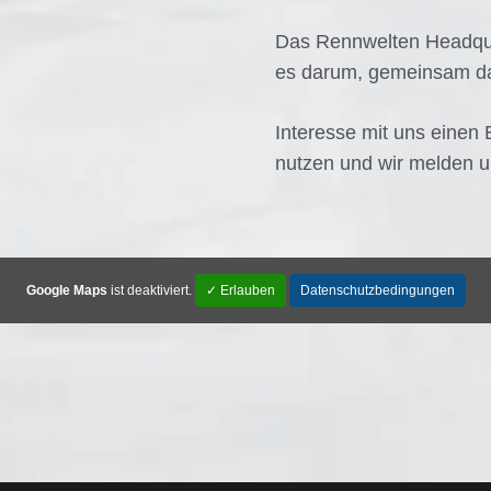
Das Rennwelten Headquart
es darum, gemeinsam d
Interesse mit uns einen
nutzen und wir melden u
Google Maps
ist deaktiviert.
✓ Erlauben
Datenschutzbedingungen